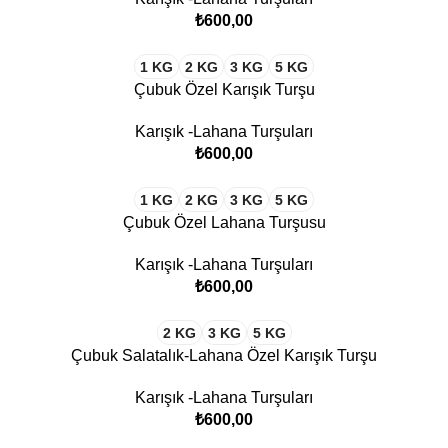
₺
1 KG
2 KG
3 KG
5 KG
Çubuk Özel Karışık Turşu
Karışık -Lahana Turşuları
₺
1 KG
2 KG
3 KG
5 KG
Çubuk Özel Lahana Turşusu
Karışık -Lahana Turşuları
₺
2 KG
3 KG
5 KG
Çubuk Salatalık-Lahana Özel Karışık Turşu
Karışık -Lahana Turşuları
₺