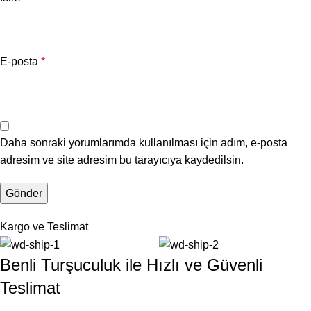
E-posta
*
Daha sonraki yorumlarımda kullanılması için adım, e-posta
adresim ve site adresim bu tarayıcıya kaydedilsin.
Kargo ve Teslimat
Benli Turşuculuk ile Hızlı ve Güvenli
Teslimat